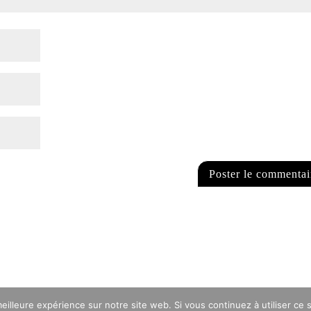
eilleure expérience sur notre site web. Si vous continuez à utiliser ce