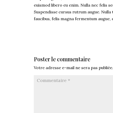
euismod libero eu enim. Nulla nec felis se
Suspendisse cursus rutrum augue. Nulla ti
faucibus, felis magna fermentum augue, et
Poster le commentaire
Votre adresse e-mail ne sera pas publiée