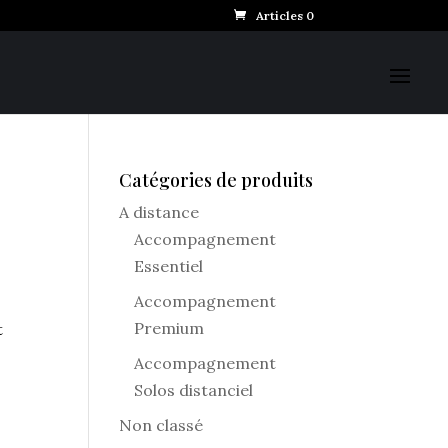
Articles 0
Catégories de produits
A distance
Accompagnement
Essentiel
Accompagnement
Premium
t
Accompagnement
Solos distanciel
Non classé