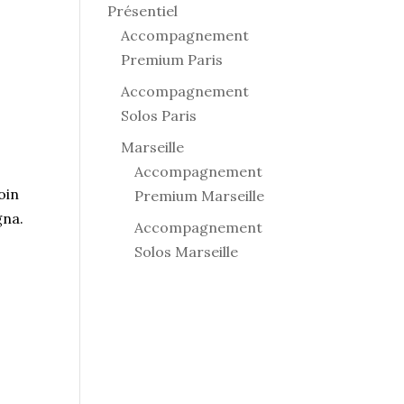
Présentiel
Accompagnement
Premium Paris
Accompagnement
Solos Paris
Marseille
Accompagnement
oin
Premium Marseille
gna.
Accompagnement
Solos Marseille