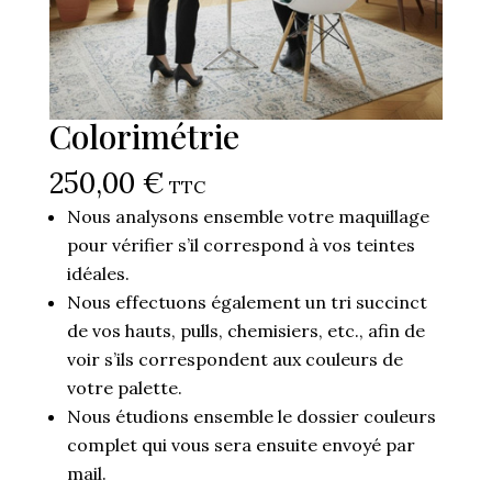
Colorimétrie
250,00
€
TTC
Nous analysons ensemble votre maquillage
pour vérifier s’il correspond à vos teintes
idéales.
Nous effectuons également un tri succinct
de vos hauts, pulls, chemisiers, etc., afin de
voir s’ils correspondent aux couleurs de
votre palette.
Nous étudions ensemble le dossier couleurs
complet qui vous sera ensuite envoyé par
mail.