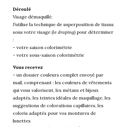
Déroulé
Visage démaquillé.
J’utilise la technique de superposition de tissus
sous votre visage (
le draping
) pour déterminer
:
– votre saison colorimétrie
– votre sous-saison colorimétrie
Vous recevez
– un dossier couleurs complet envoyé par
mail, comprenant : les couleurs de vêtements
qui vous valorisent, les métaux et bijoux
adaptés, les teintes idéales de maquillage, les
suggestions de colorations capillaires, les
coloris adaptés pour vos montures de
lunettes