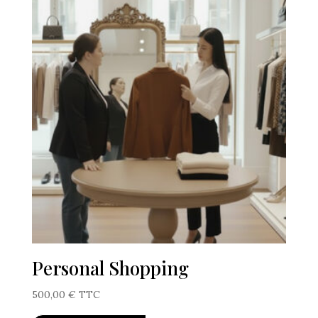
Personal Shopping
500,00
€
TTC