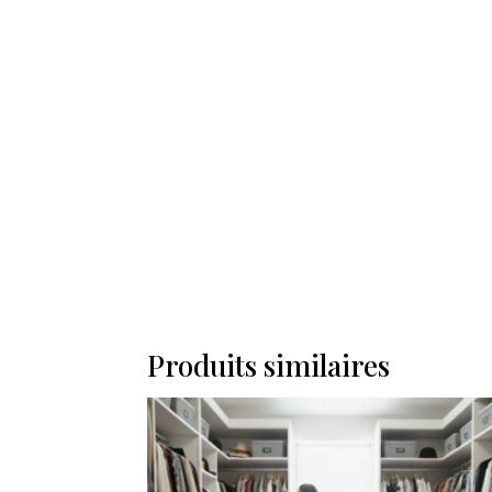
Produits similaires