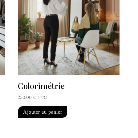
Colorimétrie
250,00
€
TTC
Ajouter au panier